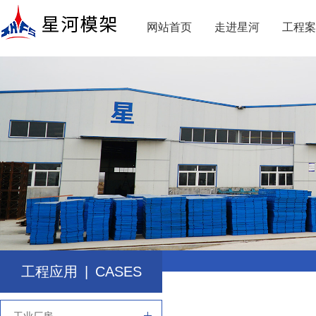
网站首页
走进星河
工程案
工程应用
|
CASES