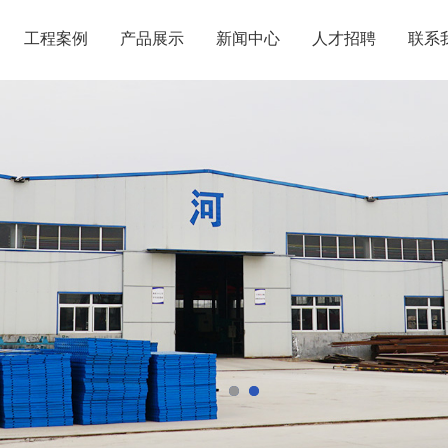
工程案例
产品展示
新闻中心
人才招聘
联系