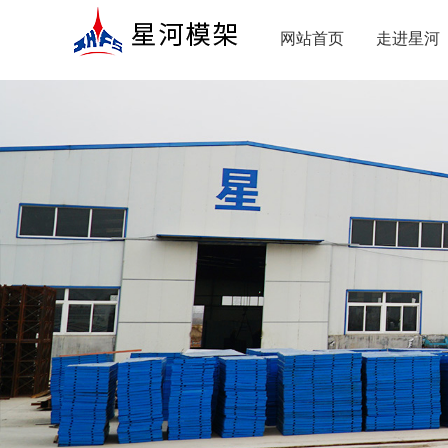
网站首页
走进星河