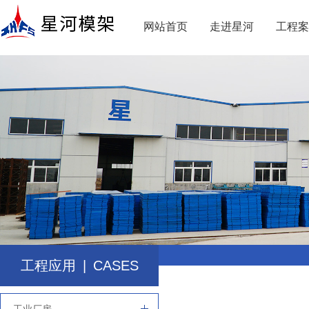
网站首页
走进星河
工程案
工程应用
|
CASES