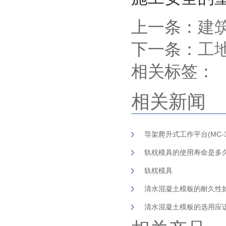
上一条：
建
下一条：
工
相关标签：
相关新闻
导架爬升式工作平台(MC-
轨枕模具的使用寿命是多
轨枕模具
清水混凝土模板的耐久性
清水混凝土模板的选用应