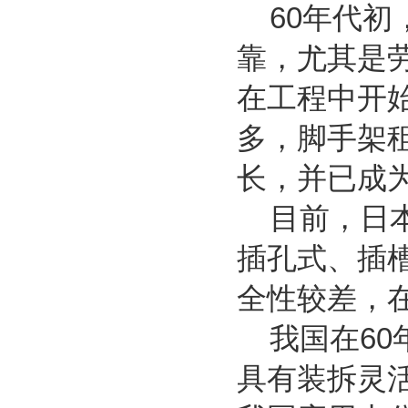
60年代初
靠，尤其是
在工程中开
多，脚手架
长，并已成
目前，日本
插孔式、插
全性较差，
我国在60
具有装拆灵