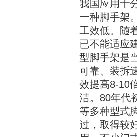
我国应用十
一种脚手架
工效低。随
已不能适应
型脚手架是
可靠、装拆
效提高8-1
洁。80年
等多种型式
过，取得较