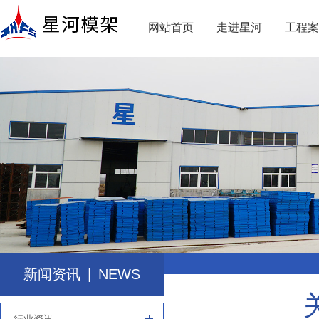
网站首页
走进星河
工程案
新闻资讯
|
NEWS