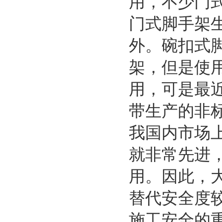
用，不少门
门式脚手架
外。碗扣式
架，但是使
用，可是最
带生产的非
我国内市场
就非常先进
用。因此，
替代安全度
施工安全的