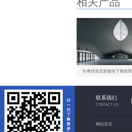
相关产品
联系我们
CONTACT US
网站首页