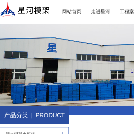
网站首页
走进星河
工程案
产品分类
|
PRODUCT