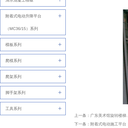
清水混凝土模板
附着式电动升降平台
（MC36/15）系列
模板系列
爬模系列
爬架系列
脚手架系列
工具系列
上一条：
广东美术馆旋转楼梯.
下一条：
附着式电动施工平台