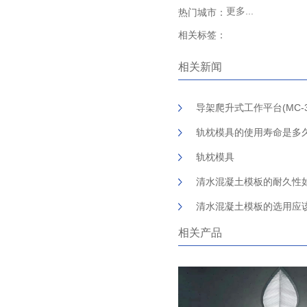
更多...
热门城市：
相关标签：
相关新闻
导架爬升式工作平台(MC-
轨枕模具的使用寿命是多
轨枕模具
清水混凝土模板的耐久性
清水混凝土模板的选用应
相关产品