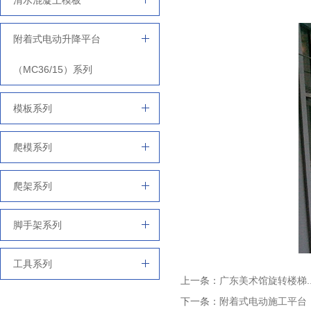
清水混凝土模板
附着式电动升降平台
（MC36/15）系列
模板系列
爬模系列
爬架系列
脚手架系列
工具系列
上一条：
广东美术馆旋转楼梯.
下一条：
附着式电动施工平台