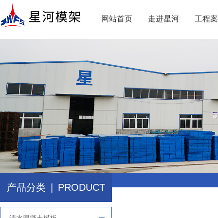
网站首页
走进星河
工程案
产品分类
|
PRODUCT