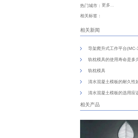
更多...
热门城市：
相关标签：
相关新闻
导架爬升式工作平台(MC-
轨枕模具的使用寿命是多
轨枕模具
清水混凝土模板的耐久性
清水混凝土模板的选用应
相关产品