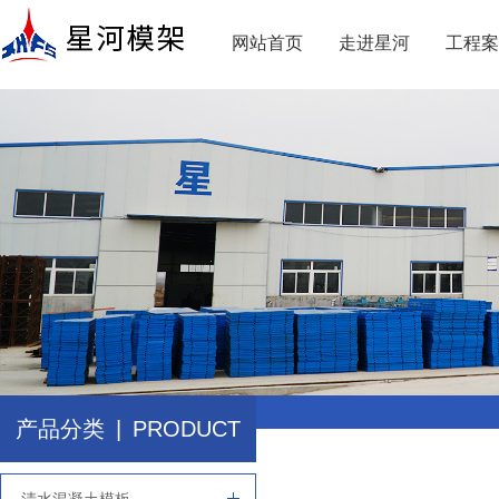
网站首页
走进星河
工程案
产品分类
|
PRODUCT