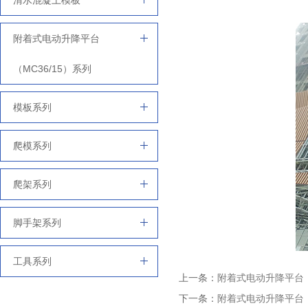
清水混凝土模板
附着式电动升降平台
（MC36/15）系列
模板系列
爬模系列
爬架系列
脚手架系列
工具系列
上一条：
附着式电动升降平台
下一条：
附着式电动升降平台