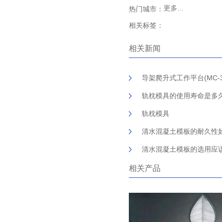
更多...
热门城市：
相关标签：
相关新闻
导架爬升式工作平台(MC-
轨枕模具的使用寿命是多
轨枕模具
清水混凝土模板的耐久性
清水混凝土模板的选用应
相关产品