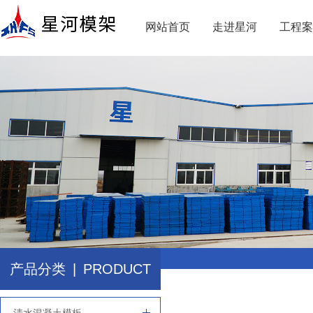
网站首页
走进星河
工程案
产品分类
|
PRODUCT