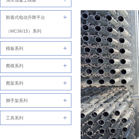
清水混凝土模板
附着式电动升降平台
（MC36/15）系列
模板系列
爬模系列
爬架系列
脚手架系列
工具系列