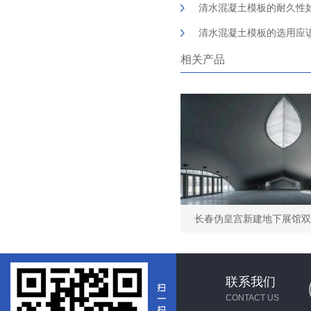
清水混凝土模板的耐久性
清水混凝土模板的选用应
相关产品
联系我们
CONTACT US