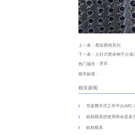
上一条：
爬架爬模系列
下一条：
立柱式整体钢平台液
更多...
热门城市：
相关标签：
相关新闻
导架爬升式工作平台(MC-
轨枕模具的使用寿命是多
轨枕模具