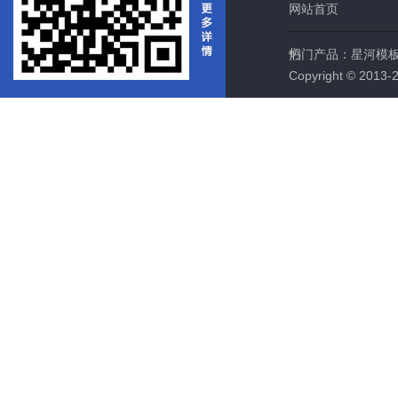
网站首页
们
热门产品：
星河模
Copyright © 2