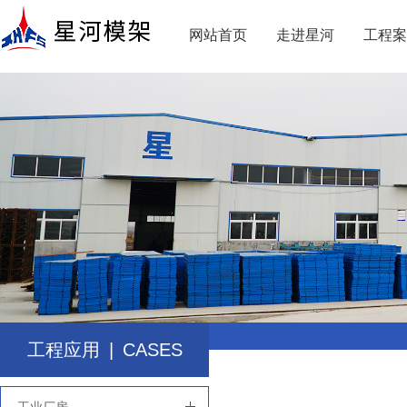
网站首页
走进星河
工程案
工程应用
|
CASES