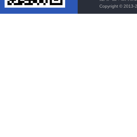
Copyright © 2