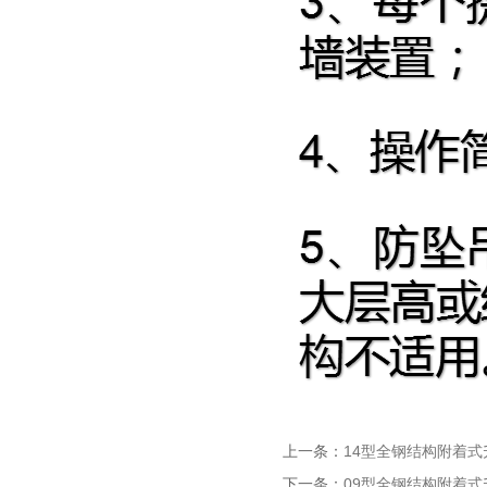
上一条：
14型全钢结构附着式
下一条：
09型全钢结构附着式