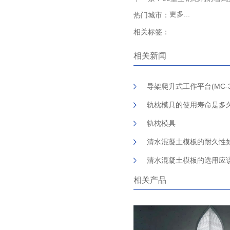
更多...
热门城市：
相关标签：
相关新闻
导架爬升式工作平台(MC-
轨枕模具的使用寿命是多
轨枕模具
清水混凝土模板的耐久性
清水混凝土模板的选用应
相关产品