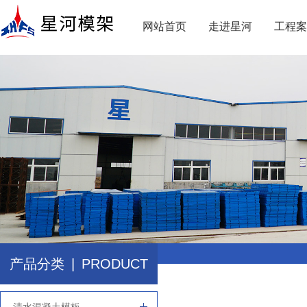
网站首页
走进星河
工程案
产品分类
|
PRODUCT