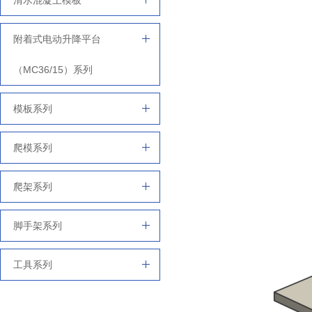
清水混凝土模板
附着式电动升降平台
（MC36/15）系列
模板系列
爬模系列
爬架系列
脚手架系列
工具系列